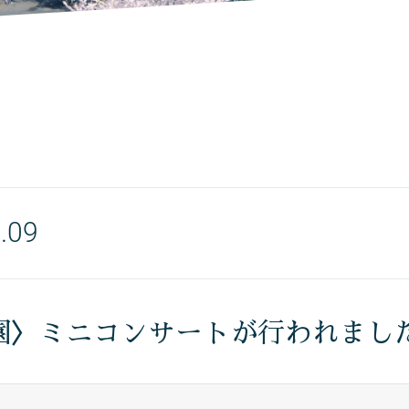
.09
園〉ミニコンサートが行われまし