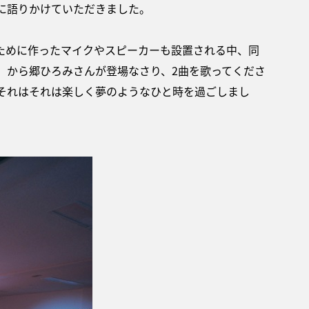
に語りかけていただきました。
ために作ったマイクやスピーカーも設置される中、同
」から郷ひろみさんが登場なさり、2曲を歌ってくださ
それはそれは楽しく夢のようなひと時を過ごしまし