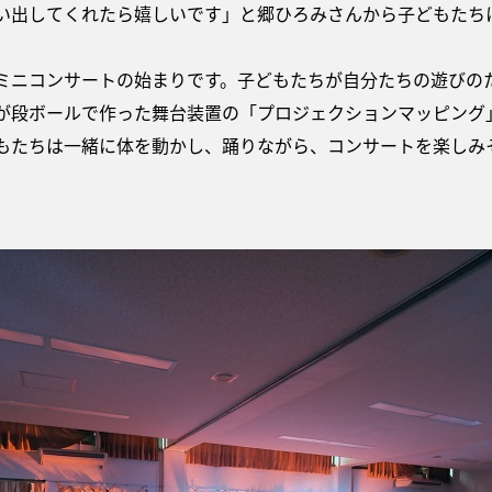
い出してくれたら嬉しいです」と郷ひろみさんから子どもたち
ミニコンサートの始まりです。子どもたちが自分たちの遊びの
が段ボールで作った舞台装置の「プロジェクションマッピング
もたちは一緒に体を動かし、踊りながら、コンサートを楽しみ