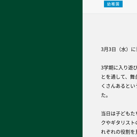
幼稚園
3月3日（水）
3学期に入り遊
とを通して、舞
くさんあるとい
た。
当日は子どもた
クやギタリスト
れぞれの役割を