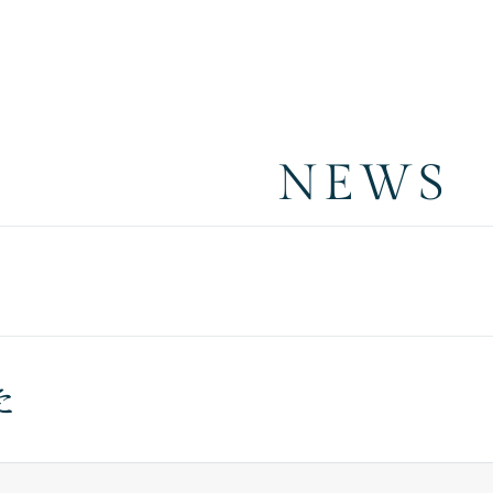
NEWS
た