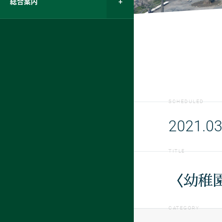
総合案内
SCHEDULED
2021.03
TITLE
〈幼稚
CATEGORY