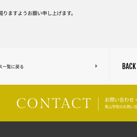
賜りますようお願い申し上げます。
BACK
ス一覧に戻る
CONTACT
お問い合わせ
青山学院のお問い