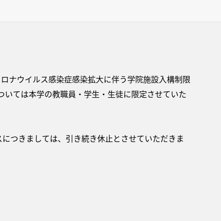
コロナウイルス感染症感染拡大に伴う学院施設入構制限
ついては本学の教職員・学生・生徒に限定させていた
スにつきましては、引き続き休止とさせていただきま