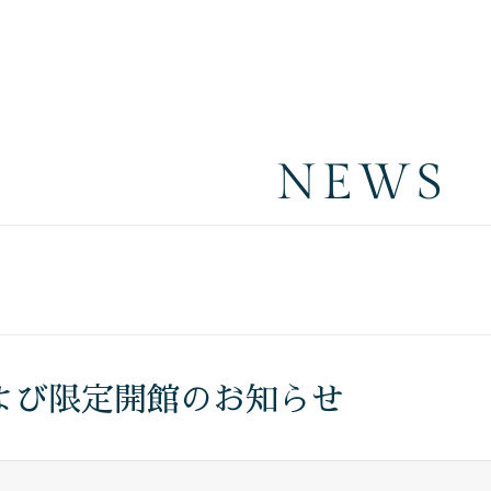
NEWS
よび限定開館のお知らせ