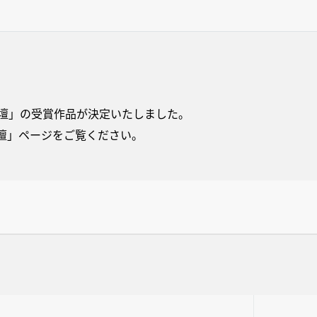
歌壇」の受賞作品が決定いたしました。
壇」ページをご覧ください。