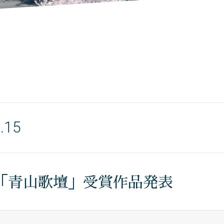
.15
回「青山歌壇」受賞作品発表