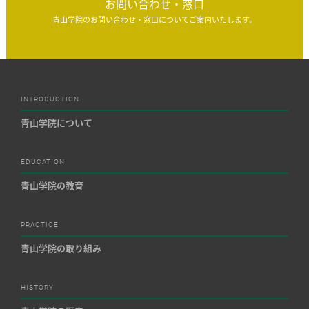
お問い合わせ・窓口
青山学院のお問い合わせ・窓口についてご案内いたします。
INTRODUCTION
青山学院について
EDUCATION
青山学院の教育
PRACTICE
青山学院の取り組み
HISTORY