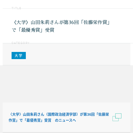
TITLE
〈大学〉山田朱莉さんが第36回「佐藤栄作賞」
で「最優秀賞」受賞
CATEGORY
大学
〈大学〉山田朱莉さん（国際政治経済学部）が第36回「佐藤栄
作賞」で「最優秀賞」受賞 のニュースへ