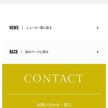
NEWS
ニュース一覧に戻る
BACK
前のページに戻る
CONTACT
お問い合わせ・窓口