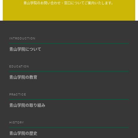
青山学院のお問い合わせ・窓口についてご案内いたします。
INTRODUCTION
青山学院について
EDUCATION
青山学院の教育
PRACTICE
青山学院の取り組み
HISTORY
青山学院の歴史