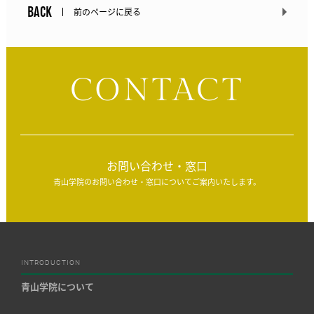
BACK
前のページに戻る
CONTACT
お問い合わせ・窓口
青山学院のお問い合わせ・窓口についてご案内いたします。
INTRODUCTION
青山学院について