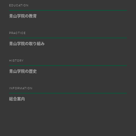
EDUCATION
青山学院の教育
PRACTICE
青山学院の取り組み
HISTORY
青山学院の歴史
INFORMATION
総合案内