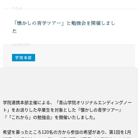
TITLE
「懐かしの青学ツアー」と勉強会を開催しまし
た
CATEGORY
学院本部
学院連携本部主催による、「青山学院オリジナルエンディングノー
ト」をお送りした卒業生を対象とした『懐かしの青学ツアー』
『「これから」の勉強会』を開催いたしました。
希望を募ったところ120名の方から参加の希望があり、第1回を1月