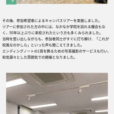
会
その後、参加希望者によるキャンパスツアーを実施しました。
ツアーに参加された方の中には、なかなか学院を訪れる機会もな
く、50年以上ぶりに来校されたという方も多くみられました。
当時を思い出しながらも、参加者同士がすぐに打ち解け、「これが
校風なのかしら」といった声も聞こえてきました。
エンディングノートの1頁を飾るための写真撮影のサービスも行い、
和気藹々とした雰囲気での開催となりました。