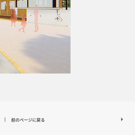
前のページに戻る