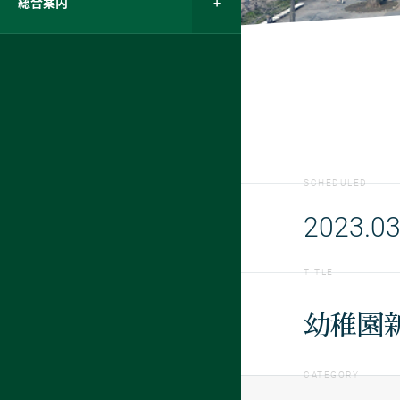
総合案内
SCHEDULED
2023.03
TITLE
幼稚園
CATEGORY