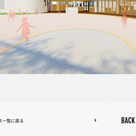
BACK
ス一覧に戻る