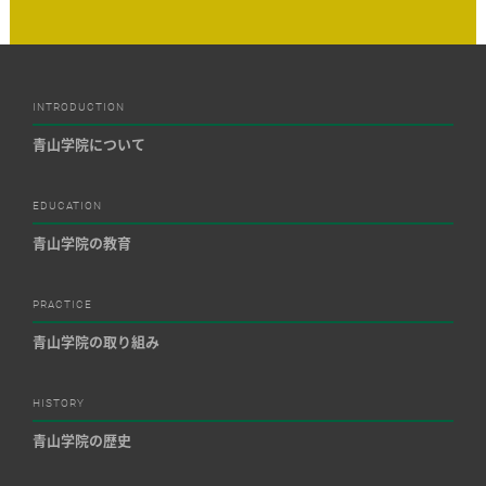
INTRODUCTION
青山学院について
EDUCATION
青山学院の教育
PRACTICE
青山学院の取り組み
HISTORY
青山学院の歴史