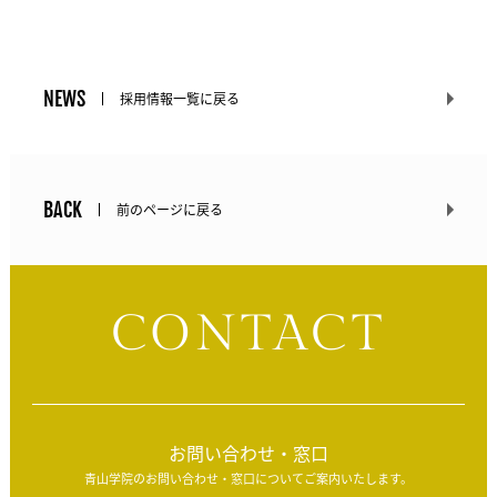
NEWS
採用情報一覧に戻る
BACK
前のページに戻る
CONTACT
お問い合わせ・窓口
青山学院のお問い合わせ・窓口についてご案内いたします。