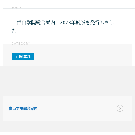
TITLE
「青山学院総合案内」2023年度版を発行しまし
た
CATEGORY
学院本部
青山学院総合案内