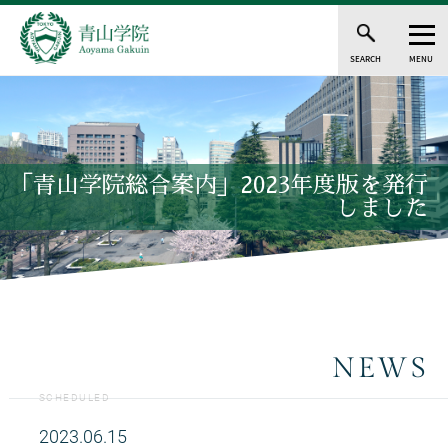
SEARCH
MENU
「青山学院総合案内」2023年度版を発行
しました
NEWS
SCHEDULED
2023.06.15