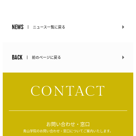
NEWS
ニュース一覧に戻る
BACK
前のページに戻る
CONTACT
お問い合わせ・窓口
青山学院のお問い合わせ・窓口についてご案内いたします。