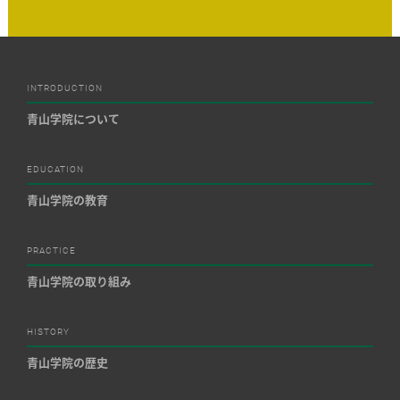
INTRODUCTION
青山学院について
EDUCATION
青山学院の教育
PRACTICE
青山学院の取り組み
HISTORY
青山学院の歴史