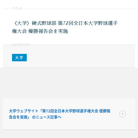
TITLE
〈大学〉硬式野球部 第72回全日本大学野球選手
権大会 優勝報告会を実施
CATEGORY
大学
大学ウェブサイト「第72回全日本大学野球選手権大会 優勝報
告会を実施」 のニュース記事へ