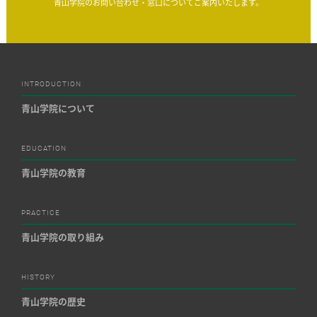
青山学院のお問い合わせ・窓口についてご案内いたします。
INTRODUCTION
青山学院について
EDUCATION
青山学院の教育
PRACTICE
青山学院の取り組み
HISTORY
青山学院の歴史