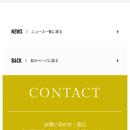
NEWS
ニュース一覧に戻る
BACK
前のページに戻る
CONTACT
お問い合わせ・窓口