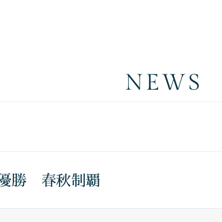
NEWS
優勝 春秋制覇