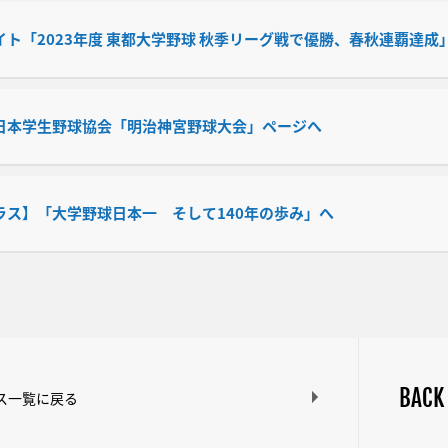
ト「2023年度 東都大学野球 秋季リーグ戦で優勝、春秋連覇達成
日本学生野球協会「明治神宮野球大会」ページへ
ラス】「大学野球日本一 そして140年の歩み」へ
BACK
ス一覧に戻る