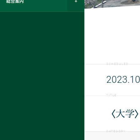
総合案内
SCHEDULED
2023.10
TITLE
〈大学
CATEGORY