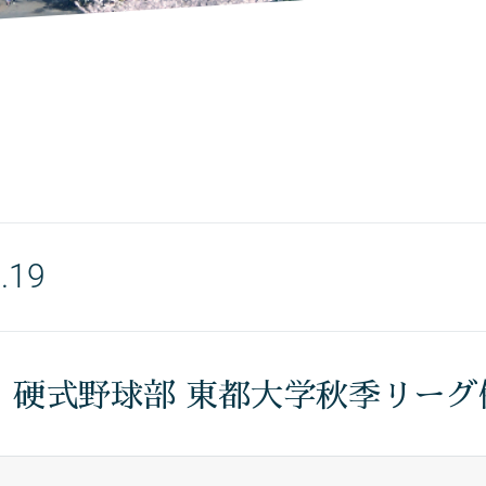
.19
〉硬式野球部 東都大学秋季リーグ