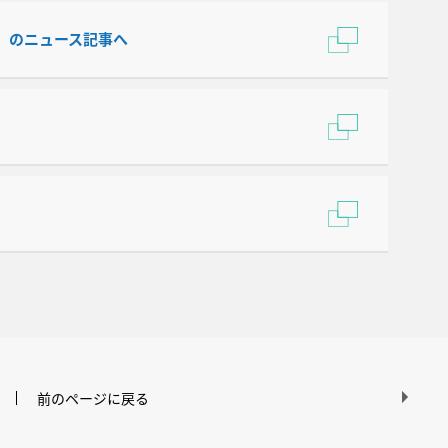
」 のニュース記事へ
前のページに戻る