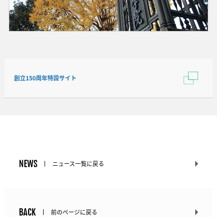
創立150周年特設サイト
NEWS
ニュース一覧に戻る
BACK
前のページに戻る