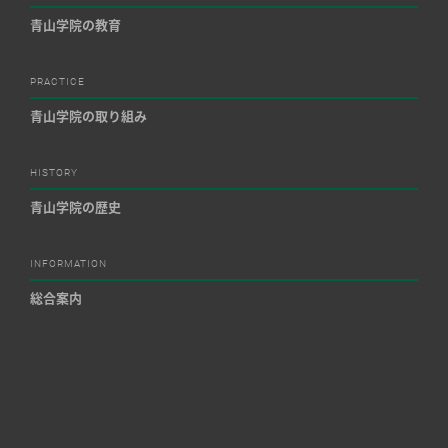
青山学院の教育
PRACTICE
青山学院の取り組み
HISTORY
青山学院の歴史
INFORMATION
総合案内