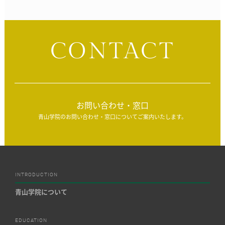
CONTACT
お問い合わせ・窓口
青山学院のお問い合わせ・窓口についてご案内いたします。
INTRODUCTION
青山学院について
EDUCATION