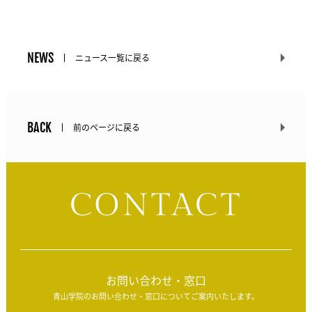
NEWS
ニュース一覧に戻る
BACK
前のページに戻る
CONTACT
お問い合わせ・窓口
青山学院のお問い合わせ・窓口についてご案内いたします。