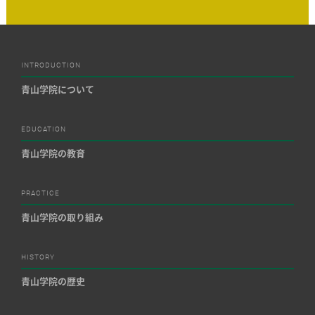
INTRODUCTION
青山学院について
EDUCATION
青山学院の教育
PRACTICE
青山学院の取り組み
HISTORY
青山学院の歴史