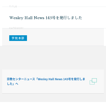
TITLE
Wesley Hall News 143号を発行しました
CATEGORY
学院本部
宗教センターニュース「Wesley Hall News 143号を発行しま
した」へ