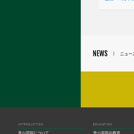
NEWS
ニュー
INTRODUCTION
EDUCATION
青山学院について
青山学院の教育