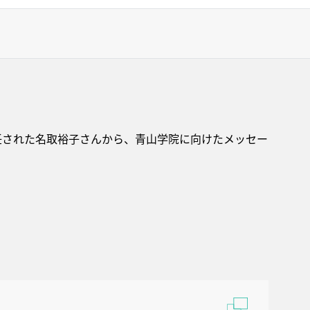
就任された名取裕子さんから、青山学院に向けたメッセー