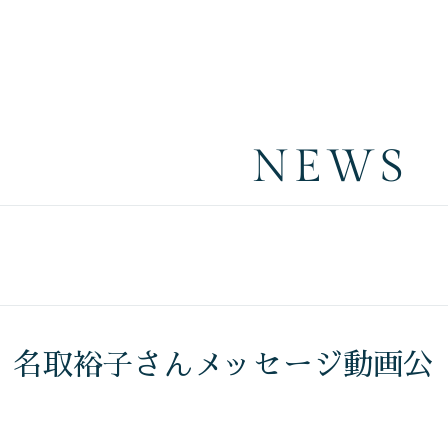
NEWS
ー」名取裕子さんメッセージ動画公