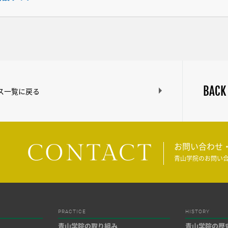
BACK
ス一覧に戻る
CONTACT
お問い合わせ
青山学院のお問い
PRACTICE
HISTORY
青山学院の取り組み
青山学院の歴