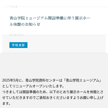
TITLE
青山学院ミュージアム開設準備に伴う展示ホー
ル休館のお知らせ
CATEGORY
学院本部
2025年5月に、青山学院資料センターは「青山学院ミュージアム」
としてリニューアルオープンいたします。
つきましては開設準備のため、以下のとおり展示ホールを休館とさ
せていただきますのでご承知おきくださいますようお願い申し上げ
ます。