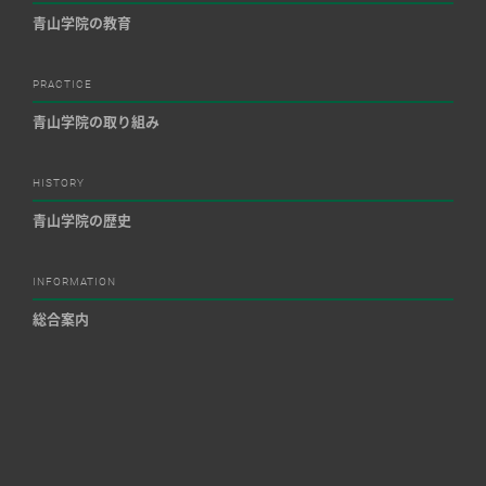
青山学院の教育
PRACTICE
青山学院の取り組み
HISTORY
青山学院の歴史
INFORMATION
総合案内