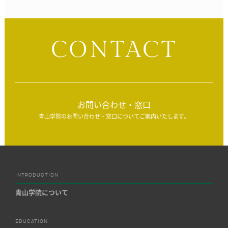
CONTACT
お問い合わせ・窓口
青山学院のお問い合わせ・窓口についてご案内いたします。
INTRODUCTION
青山学院について
EDUCATION