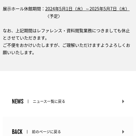
展示ホール休館期間：
2024年5月1日（水）～2025年5月7日（水）
〈予定〉
なお、上記期間はレファレンス・資料閲覧業務につきましても休止
とさせていただきます。
ご不便をおかけいたしますが、ご理解いただけますようよろしくお
願いいたします。
NEWS
ニュース一覧に戻る
BACK
前のページに戻る