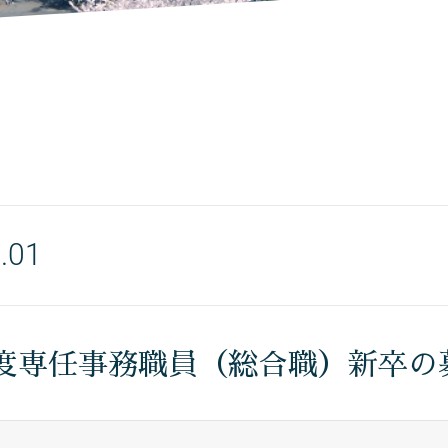
.01
5年度専任事務職員（総合職）新卒