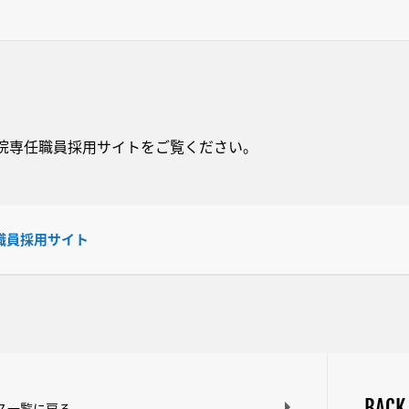
院専任職員採用サイトをご覧ください。
職員採用サイト
BACK
ス一覧に戻る