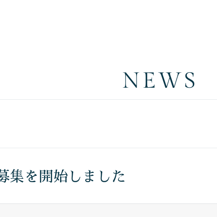
NEWS
の募集を開始しました