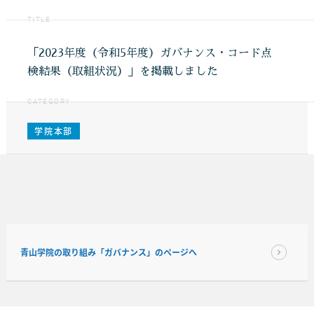
TITLE
「2023年度（令和5年度）ガバナンス・コード点
検結果（取組状況）」を掲載しました
CATEGORY
学院本部
青山学院の取り組み「ガバナンス」のページへ