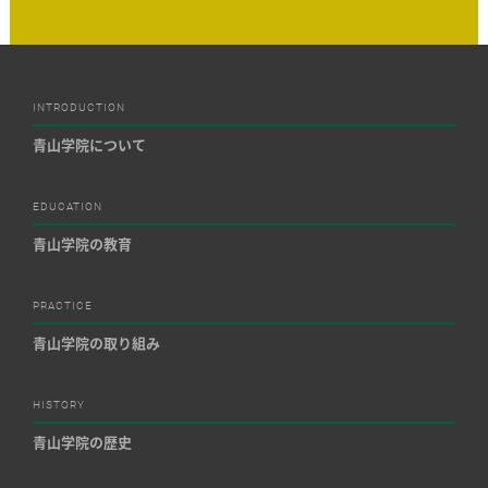
INTRODUCTION
青山学院について
EDUCATION
青山学院の教育
PRACTICE
青山学院の取り組み
HISTORY
青山学院の歴史