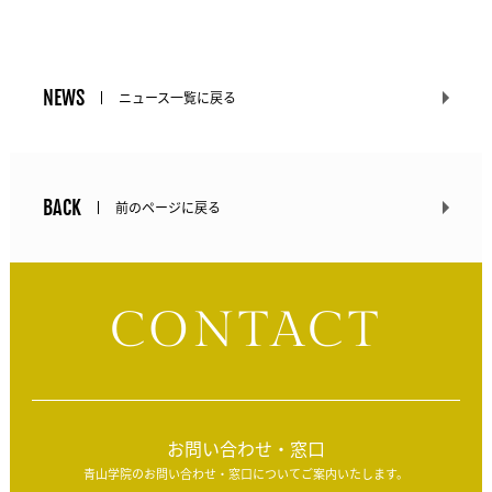
NEWS
ニュース一覧に戻る
BACK
前のページに戻る
CONTACT
お問い合わせ・窓口
青山学院のお問い合わせ・窓口についてご案内いたします。