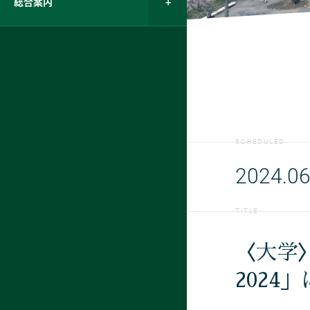
総合案内
SCHEDULED
2024.06
TITLE
〈大学〉
2024