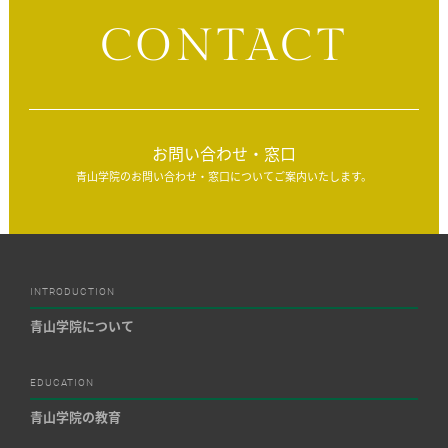
CONTACT
お問い合わせ・窓口
青山学院のお問い合わせ・窓口についてご案内いたします。
INTRODUCTION
青山学院について
EDUCATION
青山学院の教育