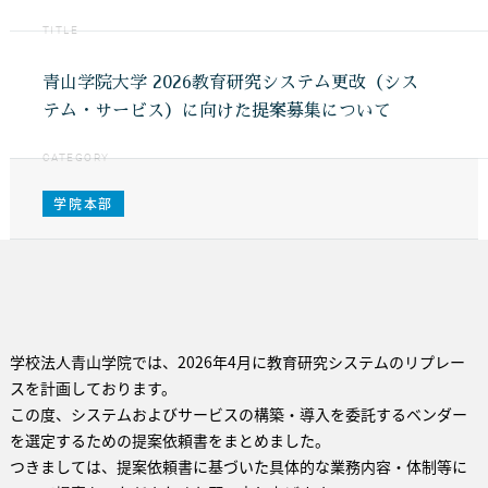
TITLE
青山学院大学 2026教育研究システム更改（シス
テム・サービス）に向けた提案募集について
CATEGORY
学院本部
学校法人青山学院では、2026年4月に教育研究システムのリプレー
スを計画しております。
この度、システムおよびサービスの構築・導入を委託するベンダー
を選定するための提案依頼書をまとめました。
つきましては、提案依頼書に基づいた具体的な業務内容・体制等に