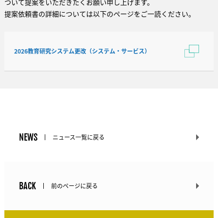
ついて提案をいただきたくお願い申し上げます。
提案依頼書の詳細については以下のページをご一読ください。
2026教育研究システム更改（システム・サービス）
NEWS
ニュース一覧に戻る
BACK
前のページに戻る