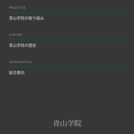
PRACTICE
青山学院の取り組み
HISTORY
青山学院の歴史
INFORMATION
総合案内