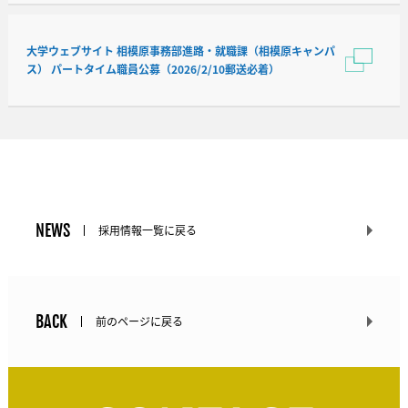
大学ウェブサイト 相模原事務部進路・就職課（相模原キャンパ
ス） パートタイム職員公募（2026/2/10郵送必着）
NEWS
採用情報一覧に戻る
BACK
前のページに戻る