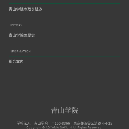
青山学院の取り組み
HISTORY
青山学院の歴史
INFORMATION
総合案内
学校法人 青山学院 〒150-8366 東京都渋谷区渋谷 4-4-25
Copyright © AOYAMA GAKUIN All Rights Reserved.