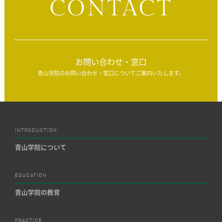
CONTACT
お問い合わせ・窓口
青山学院のお問い合わせ・窓口についてご案内いたします。
INTRODUCTION
青山学院について
EDUCATION
青山学院の教育
PRACTICE