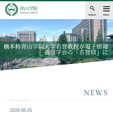
SEARCH
MENU
橋本修青山学院大学名誉教授が電子情報
通信学会の「名誉員」に
NEWS
SCHEDULED
2026.06.05