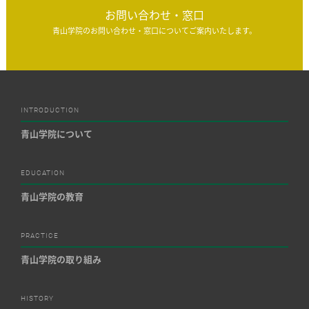
お問い合わせ・窓口
青山学院のお問い合わせ・窓口についてご案内いたします。
INTRODUCTION
青山学院について
EDUCATION
青山学院の教育
PRACTICE
青山学院の取り組み
HISTORY