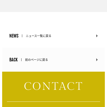
NEWS
ニュース一覧に戻る
BACK
前のページに戻る
CONTACT