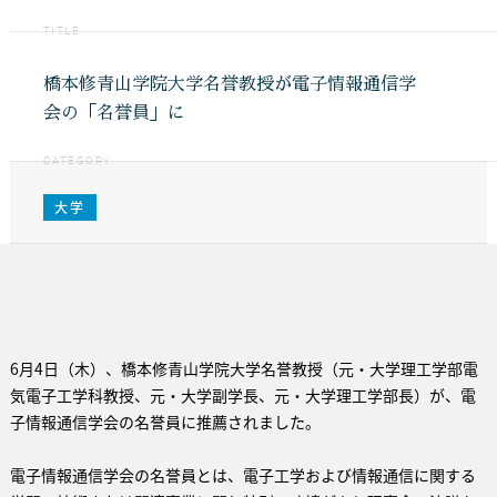
TITLE
橋本修青山学院大学名誉教授が電子情報通信学
会の「名誉員」に
CATEGORY
大学
6月4日（木）、橋本修青山学院大学名誉教授（元・大学理工学部電
気電子工学科教授、元・大学副学長、元・大学理工学部長）が、電
子情報通信学会の名誉員に推薦されました。
電子情報通信学会の名誉員とは、電子工学および情報通信に関する