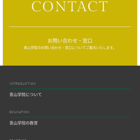
CONTACT
お問い合わせ・窓口
青山学院のお問い合わせ・窓口についてご案内いたします。
INTRODUCTION
青山学院について
EDUCATION
青山学院の教育