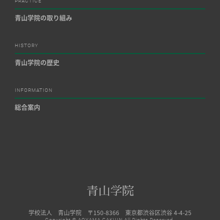
PRACTICE
青山学院の取り組み
HISTORY
青山学院の歴史
INFORMATION
総合案内
学校法人 青山学院 〒150-8366 東京都渋谷区渋谷 4-4-25
Copyright © AOYAMA GAKUIN All Rights Reserved.