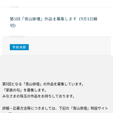
TITLE
第5回「青山俳壇」作品を募集します（9月1日締
切）
CATEGORY
学院本部
第5回となる「青山俳壇」の作品を募集しています。
「家族の句」を募集します。
みなさまの珠玉の作品をお待ちしております。
詳細・応募方法等につきましては、下記の「青山俳壇」特設サイト