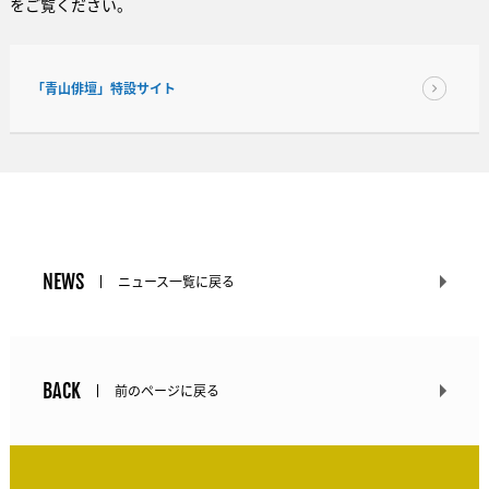
をご覧ください。
「青山俳壇」特設サイト
NEWS
ニュース一覧に戻る
BACK
前のページに戻る