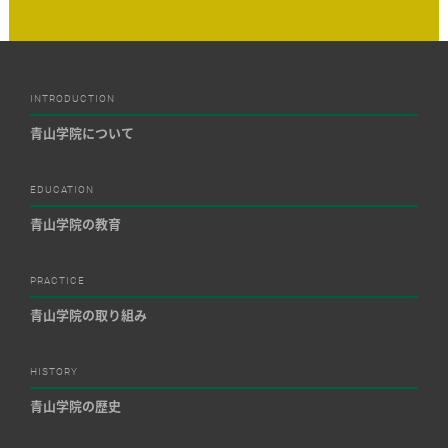
INTRODUCTION
青山学院について
EDUCATION
青山学院の教育
PRACTICE
青山学院の取り組み
HISTORY
青山学院の歴史