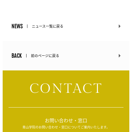
NEWS
ニュース一覧に戻る
BACK
前のページに戻る
CONTACT
お問い合わせ・窓口
青山学院のお問い合わせ・窓口についてご案内いたします。