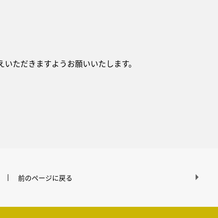
えいただきますようお願いいたします。
前のページに戻る