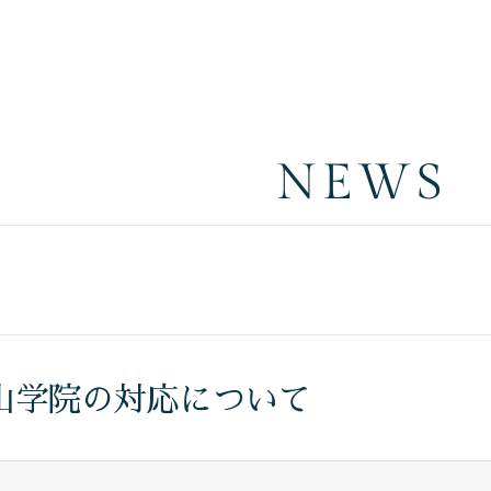
NEWS
山学院の対応について