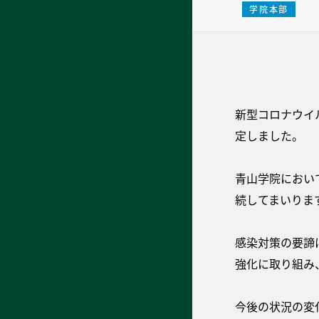
学院本部
新型コロナウイ
定しました。
青山学院におい
続してまいりま
感染対策の要諦
強化に取り組み
今後の状況の変