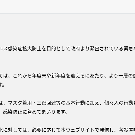
ルス感染症拡大防止を目的として政府より発出されている緊急事
ては、これから年度末や新年度を迎えるにあたり、より一層の
す。
は、マスク着用・三密回避等の基本行動に加え、個々人の行動
、感染防止に努めてまいります。
化に対しては、必要に応じて本ウェブサイトで発信し、各設置