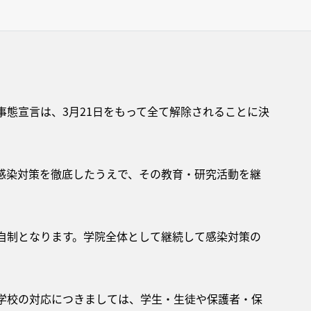
態宣言は、3月21日をもって全て解除されることに決
感染対策を徹底したうえで、その教育・研究活動を継
自制となります。学院全体として継続して感染対策の
学校の対応につきましては、学生・生徒や保護者・保