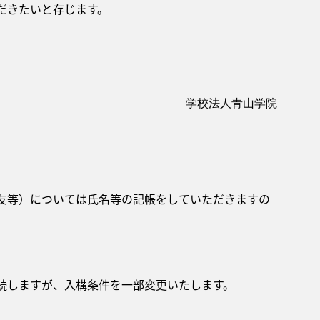
だきたいと存じます。
学校法人青山学院
友等）については氏名等の記帳をしていただきますの
続しますが、入構条件を一部変更いたします。