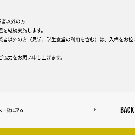
者以外の方
置を継続実施します。
者以外の方（見学、学生食堂の利用を含む）は、入構をお控
ご協力をお願い申し上げます。
BACK
ス一覧に戻る