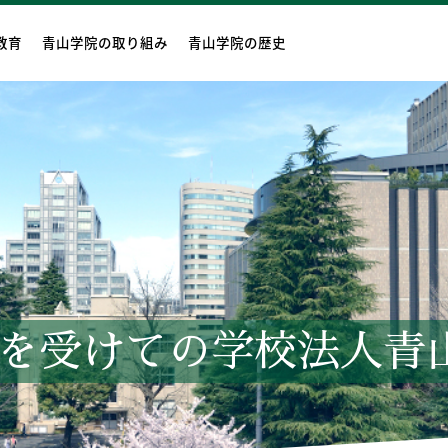
教育
青山学院の取り組み
青山学院の歴史
を受けての学校法人青