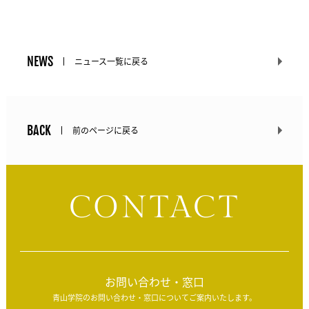
NEWS
ニュース一覧に戻る
BACK
前のページに戻る
CONTACT
お問い合わせ・窓口
青山学院のお問い合わせ・窓口についてご案内いたします。