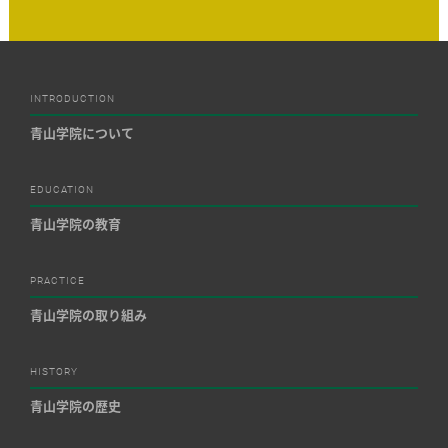
INTRODUCTION
青山学院について
EDUCATION
青山学院の教育
PRACTICE
青山学院の取り組み
HISTORY
青山学院の歴史