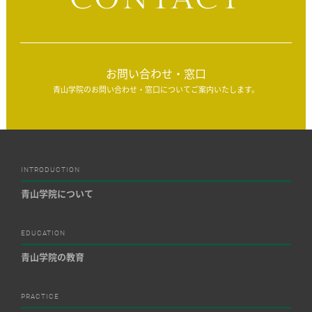
お問い合わせ・窓口
青山学院のお問い合わせ・窓口についてご案内いたします。
INTRODUCTION
青山学院について
EDUCATION
青山学院の教育
PRACTICE