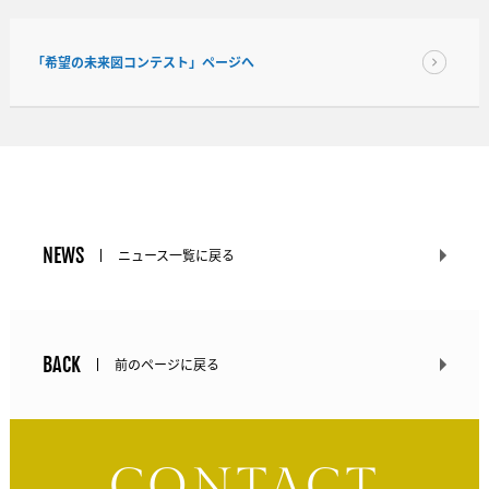
「希望の未来図コンテスト」ページへ
NEWS
ニュース一覧に戻る
BACK
前のページに戻る
CONTACT