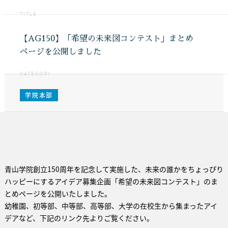
TITLE
【AG150】「希望の未来図コンテスト」まとめ
ページを公開しました
CATEGORY
学院本部
青山学院創立150周年を記念して実施した、未来の誰かをちょっぴり
ハッピーにするアイデア募集企画「希望の未来図コンテスト」のま
とめページを公開いたしました。
幼稚園、初等部、中等部、高等部、大学の在校生から集まったアイ
デアなど、下記のリンク先よりご覧ください。