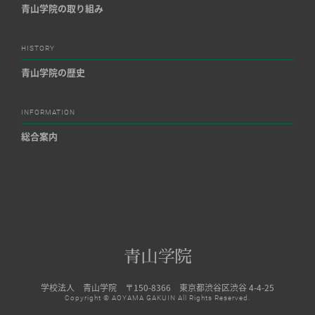
青山学院の取り組み
HISTORY
青山学院の歴史
INFORMATION
総合案内
学校法人 青山学院 〒150-8366 東京都渋谷区渋谷 4-4-25
Copyright © AOYAMA GAKUIN All Rights Reserved.