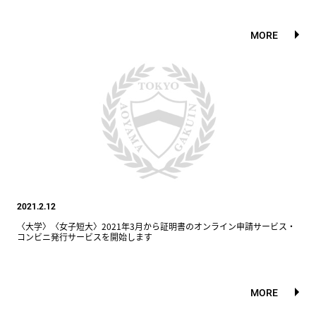
MORE
2021.2.12
〈大学〉〈女子短大〉2021年3月から証明書のオンライン申請サービス・
コンビニ発行サービスを開始します
MORE