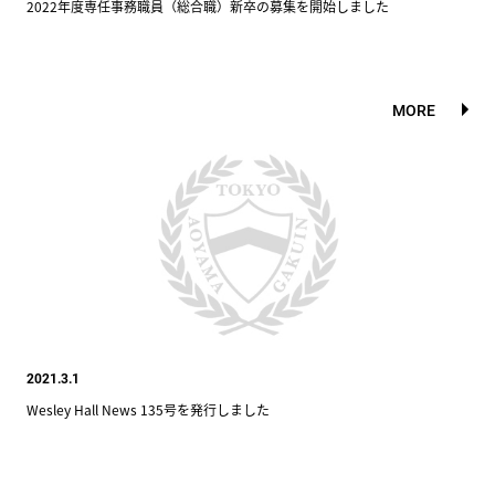
2022年度専任事務職員（総合職）新卒の募集を開始しました
MORE
2021.3.1
Wesley Hall News 135号を発行しました