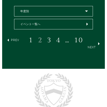
年度別
イベント一覧へ
1
2
3
4
…
10
PREV
NEXT