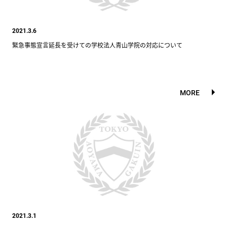
2021.3.6
緊急事態宣言延長を受けての学校法人青山学院の対応について
MORE
2021.3.1