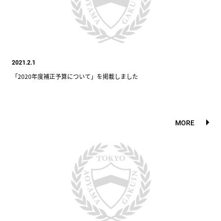
2021.2.1
「2020年度補正予算について」を掲載しました
MORE