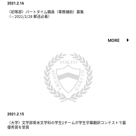
2021.2.16
〈初等部〉パートタイム職員（事務補助）募集
（～2021/2/28 郵送必着）
MORE
2021.2.15
〈大学〉文学部英米文学科の学生2チームが学生字幕翻訳コンテストで最
優秀賞を受賞