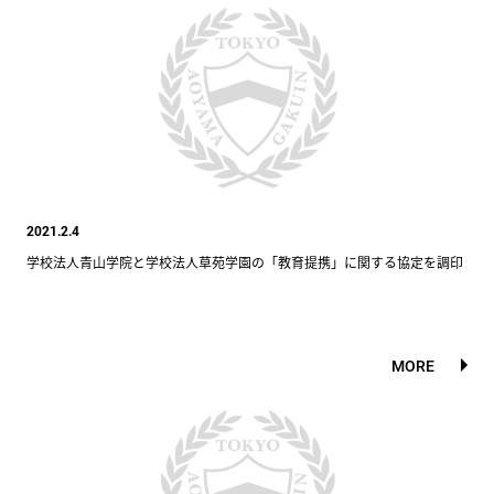
2021.2.4
学校法人青山学院と学校法人草苑学園の「教育提携」に関する協定を調印
MORE