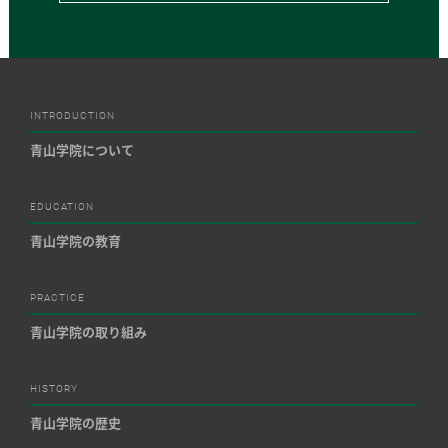
INTRODUCTION
青山学院について
EDUCATION
青山学院の教育
PRACTICE
青山学院の取り組み
HISTORY
青山学院の歴史