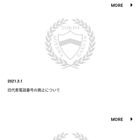
MORE
2021.3.1
旧代表電話番号の廃止について
MORE