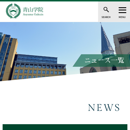
SEARCH
MENU
ニュース一覧
NEWS