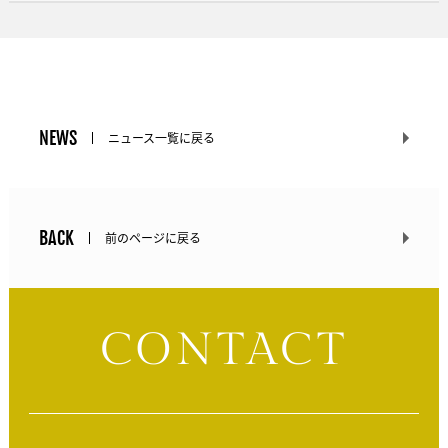
NEWS
ニュース一覧に戻る
BACK
前のページに戻る
CONTACT