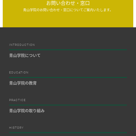
お問い合わせ・窓口
青山学院のお問い合わせ・窓口についてご案内いたします。
INTRODUCTION
青山学院について
EDUCATION
青山学院の教育
PRACTICE
青山学院の取り組み
HISTORY