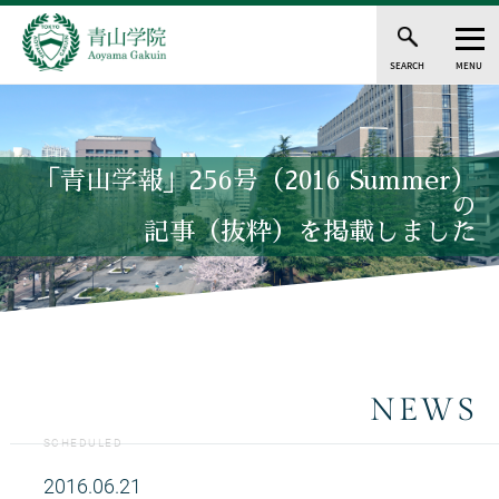
SEARCH
MENU
「青山学報」256号（2016 Summer）
の
記事（抜粋）を掲載しました
NEWS
SCHEDULED
2016.06.21