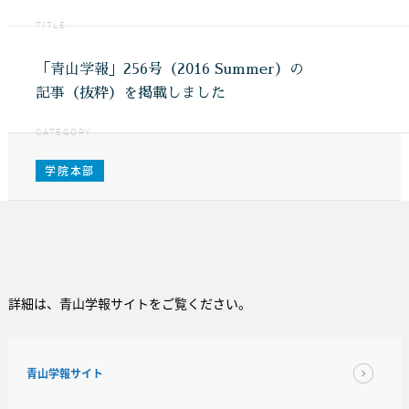
TITLE
「青山学報」256号（2016 Summer）の
記事（抜粋）を掲載しました
CATEGORY
学院本部
詳細は、青山学報サイトをご覧ください。
青山学報サイト