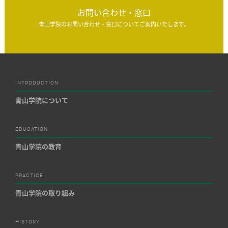
お問い合わせ・窓口
青山学院のお問い合わせ・窓口についてご案内いたします。
INTRODUCTION
青山学院について
EDUCATION
青山学院の教育
PRACTICE
青山学院の取り組み
HISTORY