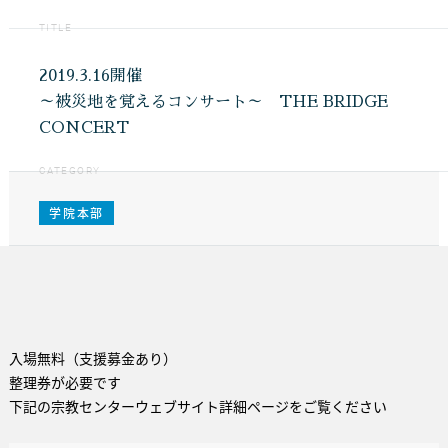
TITLE
2019.3.16開催
～被災地を覚えるコンサート～ THE BRIDGE
CONCERT
CATEGORY
学院本部
入場無料（支援募金あり）
整理券が必要です
下記の宗教センターウェブサイト詳細ページをご覧ください