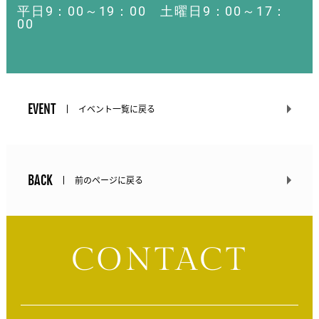
平日9：00～19：00 土曜日9：00～17：
00
EVENT
イベント一覧に戻る
BACK
前のページに戻る
CONTACT