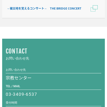
～被災地を覚えるコンサート～ THE BRIDGE CONCERT
CONTACT
お問い合わせ先
お問い合わせ先
宗教センター
TEL / MAIL
03-3409-6537
受付時間