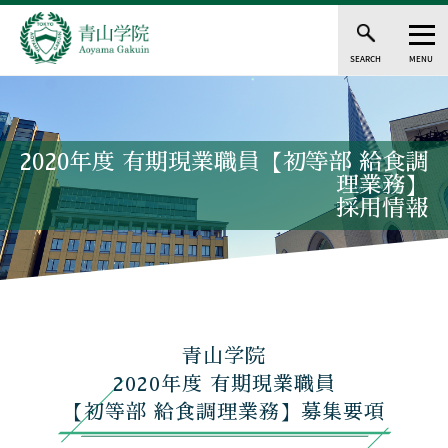
SEARCH
MENU
2020年度 有期現業職員【初等部 給食調
理業務】
採用情報
青山学院
2020年度 有期現業職員
【初等部 給食調理業務】募集要項