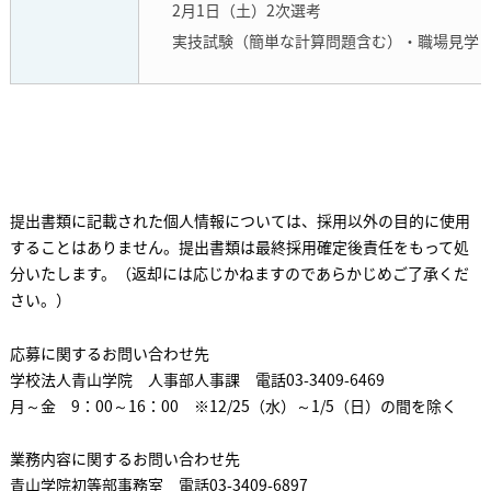
2月1日（土）2次選考
実技試験（簡単な計算問題含む）・職場見学・
提出書類に記載された個人情報については、採用以外の目的に使用
することはありません。提出書類は最終採用確定後責任をもって処
分いたします。（返却には応じかねますのであらかじめご了承くだ
さい。）
応募に関するお問い合わせ先
学校法人青山学院 人事部人事課 電話03-3409-6469
月～金 9：00～16：00 ※12/25（水）～1/5（日）の間を除く
業務内容に関するお問い合わせ先
青山学院初等部事務室 電話03-3409-6897