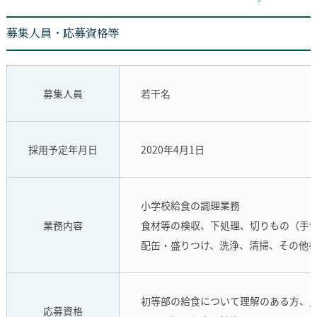
募集人員・応募資格等
募集人員
若干名
採用予定年月日
2020年4月1日
小学校給食の調理業務
業務内容
食材等の検収、下処理、切りもの（手
配缶・盛りつけ、洗浄、清掃、その他
初等部の給食について理解のある方、
応募資格