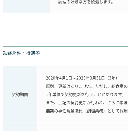
調理の好きな方を歓迎します。
勤務条件・待遇等
2020年4月1日～2023年3月31日（3年）
原則、更新はありません。ただし、給食室の運
契約期間
1年単位で契約更新を行うことがあります。（
また、上記の契約更新が行われ、さらに本法
無期の専任現業職員（調理業務）として採用