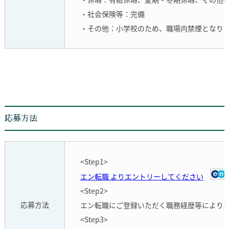
・社会保険等：完備
・その他：小学校のため、職場内禁煙となり
応募方法
<Step1>
エン転職 よりエントリーしてください
<Step2>
応募方法
エン転職にご登録いただく職務経歴等により1
<Step3>