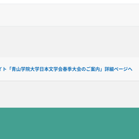
イト「青山学院大学日本文学会春季大会のご案内」詳細ページへ