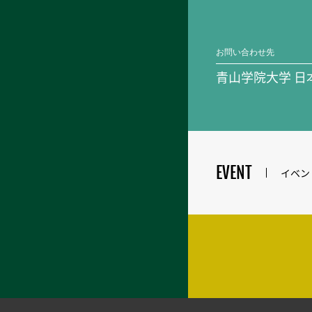
お問い合わせ先
青山学院大学 日
EVENT
イベン