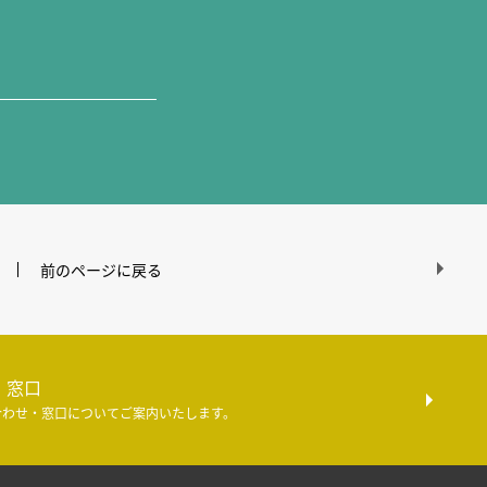
前のページに戻る
・窓口
合わせ・窓口についてご案内いたします。