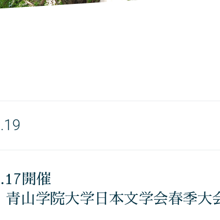
.19
6.17開催
〉青山学院大学日本文学会春季大