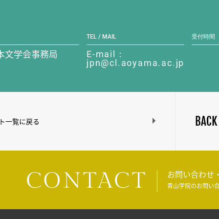
TEL / MAIL
受付時間
本文学会事務局
E-mail：
jpn@cl.aoyama.ac.jp
BACK
ト一覧に戻る
CONTACT
お問い合わせ
青山学院のお問い