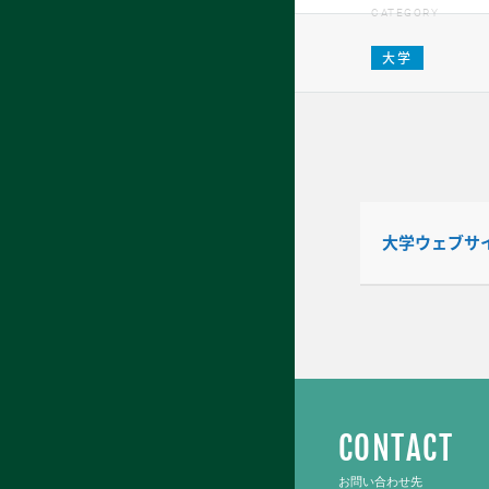
CATEGORY
大学
大学ウェブサ
CONTACT
お問い合わせ先