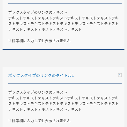
ボックスタイプのリンクのテキスト
テキストテキストテキストテキストテキストテキストテキストテキ
ストテキストテキストテキストテキストテキストテキストテキスト
テキストテキストテキストテキストテキスト
※備考欄に入力しても表示されません
ボックスタイプのリンクのタイトル1
ボックスタイプのリンクのテキスト
テキストテキストテキストテキストテキストテキストテキストテキ
ストテキストテキストテキストテキストテキストテキストテキスト
テキストテキストテキストテキストテキスト
※備考欄に入力しても表示されません