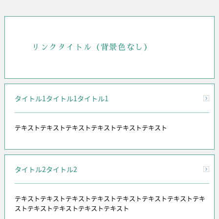
リンクタイトル（背景色なし）
タイトル1タイトル1タイトル1
テキストテキストテキストテキストテキストテキスト
タイトル2タイトル2
テキストテキストテキストテキストテキストテキストテキストテキ
ストテキストテキストテキストテキスト