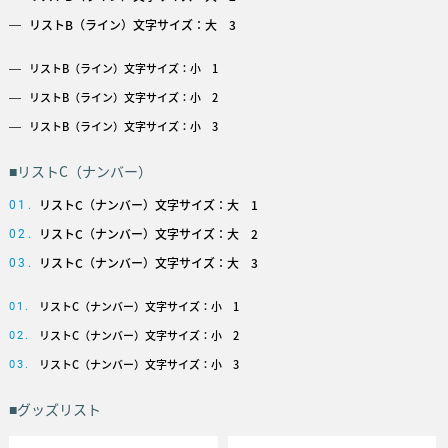
リストB（ライン）文字サイズ：大 3
リストB（ライン）文字サイズ：小 1
リストB（ライン）文字サイズ：小 2
リストB（ライン）文字サイズ：小 3
■リストC（ナンバー）
リストC（ナンバー）文字サイズ：大 1
01.
リストC（ナンバー）文字サイズ：大 2
02.
リストC（ナンバー）文字サイズ：大 3
03.
リストC（ナンバー）文字サイズ：小 1
01.
リストC（ナンバー）文字サイズ：小 2
02.
リストC（ナンバー）文字サイズ：小 3
03.
■グッズリスト