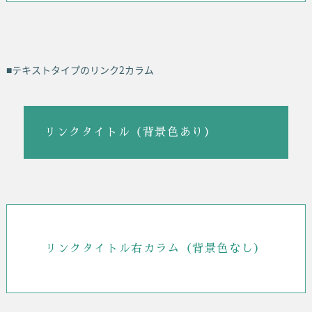
■テキストタイプのリンク2カラム
リンクタイトル（背景色あり）
リンクタイトル右カラム（背景色なし）