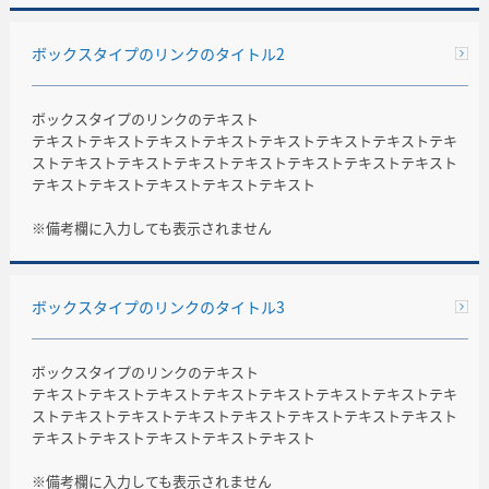
ボックスタイプのリンクのタイトル2
ボックスタイプのリンクのテキスト
テキストテキストテキストテキストテキストテキストテキストテキ
ストテキストテキストテキストテキストテキストテキストテキスト
テキストテキストテキストテキストテキスト
※備考欄に入力しても表示されません
ボックスタイプのリンクのタイトル3
ボックスタイプのリンクのテキスト
テキストテキストテキストテキストテキストテキストテキストテキ
ストテキストテキストテキストテキストテキストテキストテキスト
テキストテキストテキストテキストテキスト
※備考欄に入力しても表示されません