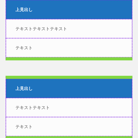
上見出し
テキストテキストテキスト
テキスト
上見出し
テキストテキスト
テキスト