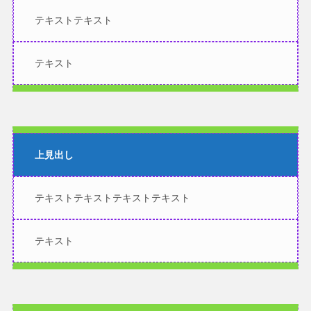
テキストテキスト
テキスト
上見出し
テキストテキストテキストテキスト
テキスト