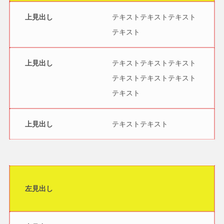
上見出し
テキストテキストテキスト
テキスト
上見出し
テキストテキストテキスト
テキストテキストテキスト
テキスト
上見出し
テキストテキスト
左見出し