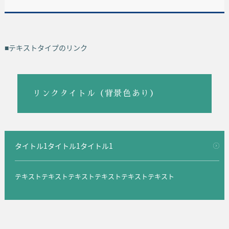
■テキストタイプのリンク
リンクタイトル（背景色あり）
タイトル1タイトル1タイトル1
テキストテキストテキストテキストテキストテキスト