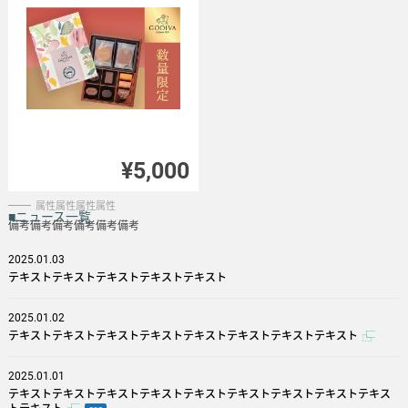
¥5,000
属性属性属性属性
■ニュース一覧
備考備考備考備考備考備考
2025.01.03
テキストテキストテキストテキストテキスト
2025.01.02
テキストテキストテキストテキストテキストテキストテキストテキスト
2025.01.01
テキストテキストテキストテキストテキストテキストテキストテキストテキス