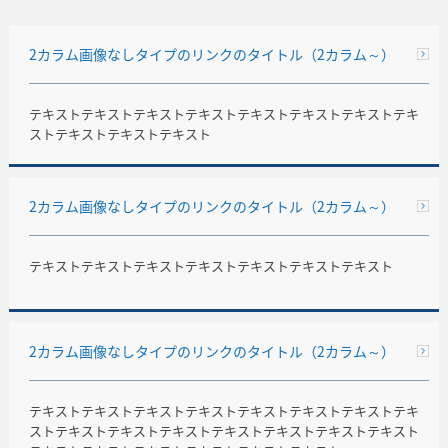
2カラム画像なしタイプのリンクのタイトル（2カラム～）
テキストテキストテキストテキストテキストテキストテキストテキ
ストテキストテキストテキスト
2カラム画像なしタイプのリンクのタイトル（2カラム～）
テキストテキストテキストテキストテキストテキストテキスト
2カラム画像なしタイプのリンクのタイトル（2カラム～）
テキストテキストテキストテキストテキストテキストテキストテキ
ストテキストテキストテキストテキストテキストテキストテキスト