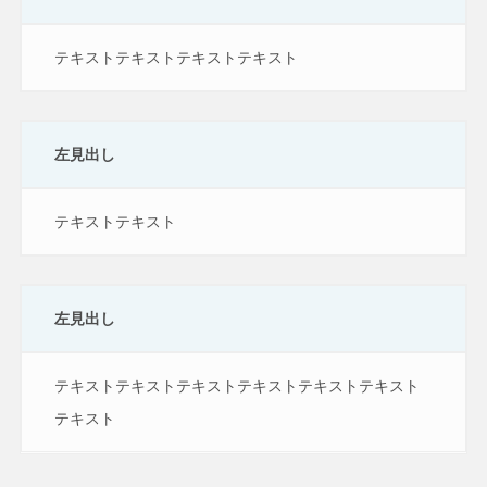
テキストテキストテキストテキスト
左見出し
テキストテキスト
左見出し
テキストテキストテキストテキストテキストテキスト
テキスト