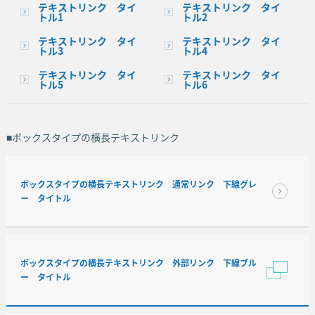
テキストリンク タイ
テキストリンク タイ
トル1
トル2
テキストリンク タイ
テキストリンク タイ
トル3
トル4
テキストリンク タイ
テキストリンク タイ
トル5
トル6
■ボックスタイプの横長テキストリンク
ボックスタイプの横長テキストリンク 通常リンク 下線グレ
ー タイトル
ボックスタイプの横長テキストリンク 外部リンク 下線ブル
ー タイトル