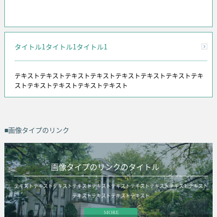
タイトル1タイトル1タイトル1
テキストテキストテキストテキストテキストテキストテキストテキ
ストテキストテキストテキストテキスト
■画像タイプのリンク
画像タイプのリンクのタイトル
テキストテキストテキストテキストテキストテキストテキストテキストテキストテキスト
テキストテキストテキストテキスト
MORE