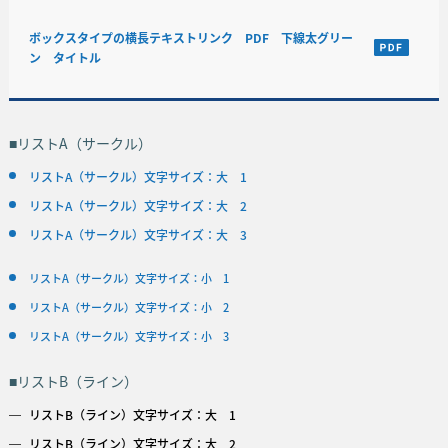
ボックスタイプの横長テキストリンク PDF 下線太グリー
ン タイトル
■リストA（サークル）
リストA（サークル）文字サイズ：大 1
リストA（サークル）文字サイズ：大 2
リストA（サークル）文字サイズ：大 3
リストA（サークル）文字サイズ：小 1
リストA（サークル）文字サイズ：小 2
リストA（サークル）文字サイズ：小 3
■リストB（ライン）
リストB（ライン）文字サイズ：大 1
リストB（ライン）文字サイズ：大 2