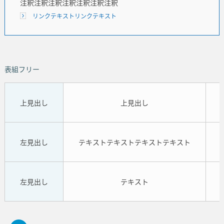
注釈注釈注釈注釈注釈注釈注釈
リンクテキストリンクテキスト
表組フリー
上見出し
上見出し
左見出し
テキストテキストテキストテキスト
左見出し
テキスト