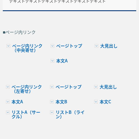
テキストテキストテキストテキストテキストテキスト
■ページ内リンク
ページ内リンク
ページトップ
大見出し
（中央寄せ）
本文A
ページ内リンク
ページトップ
大見出し
（左寄せ）
本文A
本文B
本文C
リストA（サー
リストB（ライ
クル）
ン）