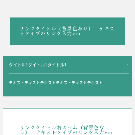
リンクタイトル（背景色あり） テキス
トタイプのリンク入力ver
タイトル1タイトル1タイトル1
テキストテキストテキストテキストテキストテキスト
リンクタイトル右カラム（背景色な
し） テキストタイプのリンク入力ver