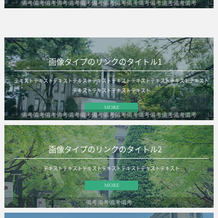
備考備考備考備考備考備考備考備考備考備考備考備考備考備考備考
画像タイプのリンクのタイトル1
テキストテキストテキストテキストテキストテキストテキストテキストテキストテキスト
テキストテキストテキストテキスト
MORE
備考備考備考備考備考備考備考備考備考備考備考備考備考備考備考
画像タイプのリンクのタイトル2
テキストテキストテキストテキストテキストテキストテキスト
MORE
備考備考備考備考