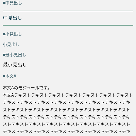
■中見出し
中見出し
■小見出し
小見出し
■最小見出し
最小見出し
■本文A
本文Aのモジュールです。
本文Aテキストテキストテキストテキストテキストテキストテキスト
テキストテキストテキストテキストテキストテキストテキストテキ
ストテキストテキストテキストテキストテキストテキストテキスト
テキストテキストテキストテキストテキストテキストテキストテキ
ストテキストテキストテキストテキストテキストテキストテキスト
テキストテキストテキストテキストテキストテキストテキストテキ