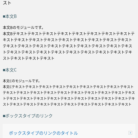
スト
■本文B
本文Bのモジュールです。
本文Bテキストテキストテキストテキストテキストテキストテキストテキストテ
キストテキストテキストテキストテキストテキストテキストテキストテキスト
テキストテキストテキストテキストテキストテキストテキストテキストテキス
トテキストテキストテキストテキストテキストテキストテキストテキストテキ
ストテキストテキストテキスト
■本文C
本文Cのモジュールです。
本文Cテキストテキストテキストテキストテキストテキストテキストテキストテキスト
テキストテキストテキストテキストテキストテキストテキストテキストテキストテキス
トテキストテキストテキストテキストテキストテキストテキストテキストテキストテキ
ストテキストテキストテキストテキストテキストテキストテキストテキストテキスト
■ボックスタイプのリンク
ボックスタイプのリンクのタイトル