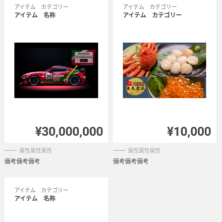
アイテム カテゴリー
アイテム カテゴリー
アイテム 名称
アイテム カテゴリー
¥30,000,000
¥10,000
属性属性属性
属性属性属性
備考備考備考
備考備考備考
アイテム カテゴリー
アイテム 名称