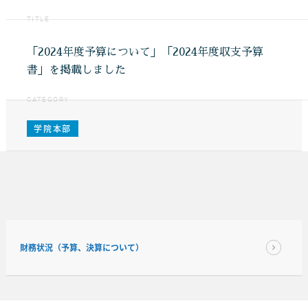
TITLE
「2024年度予算について」「2024年度収支予算
書」を掲載しました
CATEGORY
学院本部
財務状況（予算、決算について）