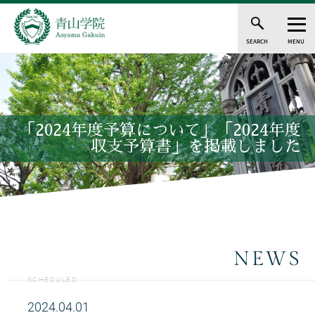
SEARCH
MENU
「2024年度予算について」「2024年度
収支予算書」を掲載しました
NEWS
SCHEDULED
2024.04.01