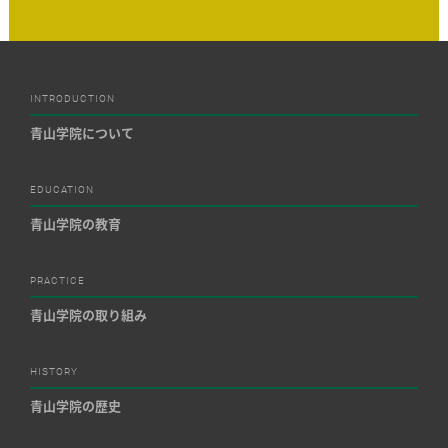
INTRODUCTION
青山学院について
EDUCATION
青山学院の教育
PRACTICE
青山学院の取り組み
HISTORY
青山学院の歴史