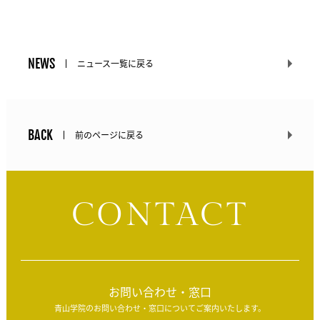
NEWS
ニュース一覧に戻る
BACK
前のページに戻る
CONTACT
お問い合わせ・窓口
青山学院のお問い合わせ・窓口についてご案内いたします。