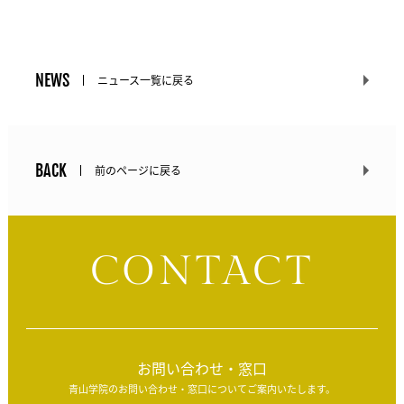
NEWS
ニュース一覧に戻る
BACK
前のページに戻る
CONTACT
お問い合わせ・窓口
青山学院のお問い合わせ・窓口についてご案内いたします。