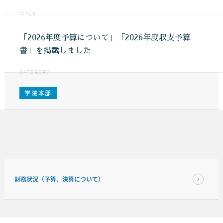
TITLE
「2026年度予算について」「2026年度収支予算
書」を掲載しました
CATEGORY
学院本部
財務状況（予算、決算について）