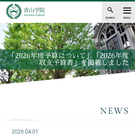
SEARCH
MENU
「2026年度予算について」「2026年度
収支予算書」を掲載しました
NEWS
SCHEDULED
2026.04.01