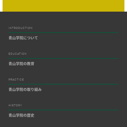
INTRODUCTION
青山学院について
EDUCATION
青山学院の教育
PRACTICE
青山学院の取り組み
HISTORY
青山学院の歴史