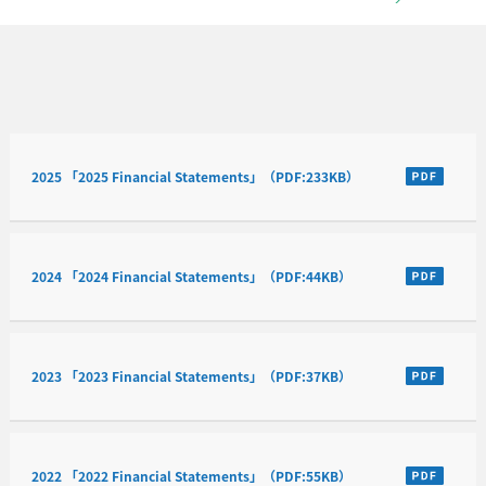
2025 「2025 Financial Statements」（PDF:233KB）
2024 「2024 Financial Statements」（PDF:44KB）
2023 「2023 Financial Statements」（PDF:37KB）
2022 「2022 Financial Statements」（PDF:55KB）