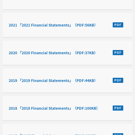
2021 「2021 Financial Statements」（PDF:56KB）
2020 「2020 Financial Statements」（PDF:37KB）
2019 「2019 Financial Statements」（PDF:44KB）
2018 「2018 Financial Statements」（PDF:100KB）