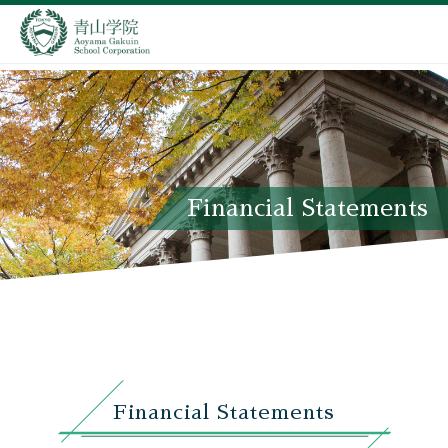
Financial Statements
Financial Statements