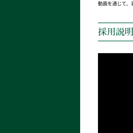
動画を通じて、
採用説明