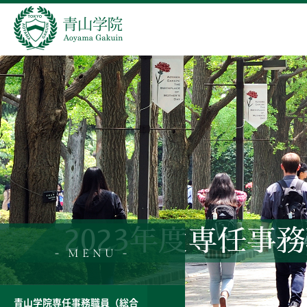
2023年度専任事
- MENU -
青山学院専任事務職員（総合