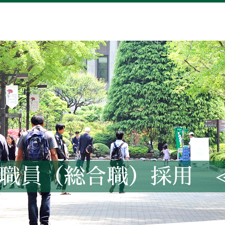
務職員（総合職）採用 