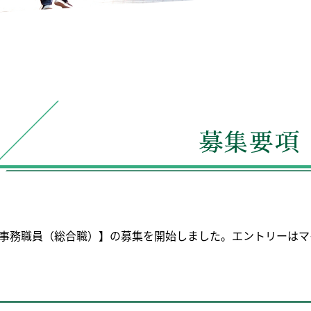
募集要項
専任事務職員（総合職）】の募集を開始しました。エントリーはマ