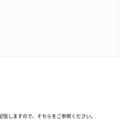
配信しますので、そちらをご参照ください。