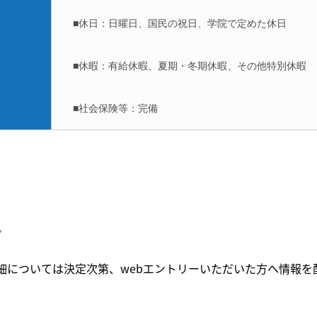
■休日：日曜日、国民の祝日、学院で定めた休日
■休暇：有給休暇、夏期・冬期休暇、その他特別休暇
■社会保険等：完備
プ
細については決定次第、webエントリーいただいた方へ情報を