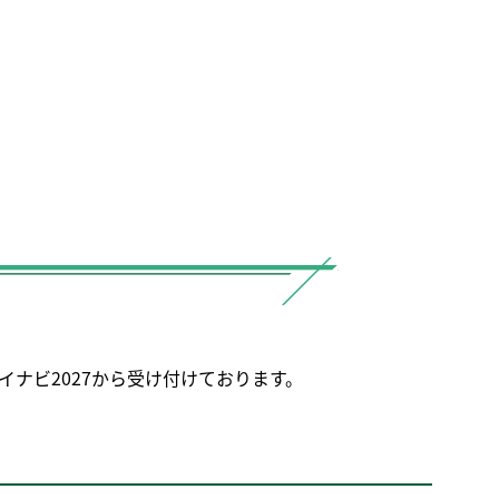
イナビ2027から受け付けております。