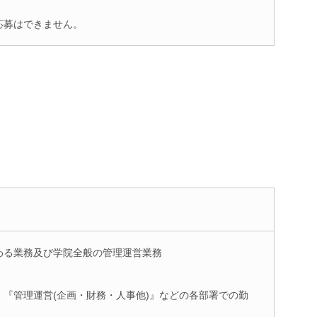
応募はできません。
わる業務及び学院全般の管理運営業務
『管理運営(企画・財務・人事他)』などの各部署での勤