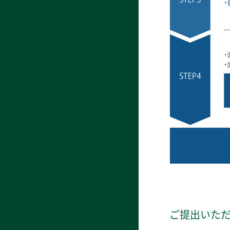
ご提出いた