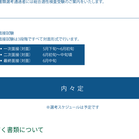
だく書類について