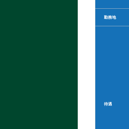
勤務地
待遇