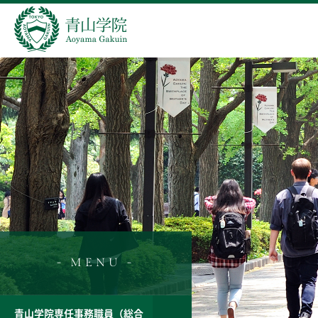
- MENU -
青山学院専任事務職員（総合