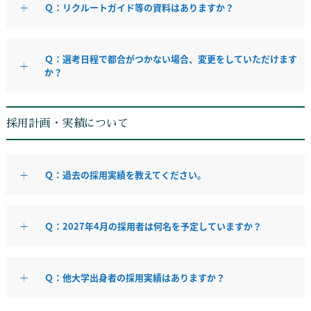
Ｑ：リクルートガイド等の資料はありますか？
Ｑ：選考日程で都合がつかない場合、変更をしていただけます
か？
採用計画・実績について
Ｑ：過去の採用実績を教えてください。
Ｑ：2027年4月の採用者は何名を予定していますか？
Ｑ：他大学出身者の採用実績はありますか？