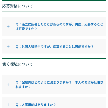
応募資格について
Ｑ：過去に応募したことがあるのですが、再度、応募すること
は可能ですか？
Ｑ：外国人留学生ですが、応募することは可能ですか？
働く環境について
Ｑ：配属先はどのように決まりますか？ 本人の希望が反映さ
れますか？
Ｑ：人事異動はありますか？