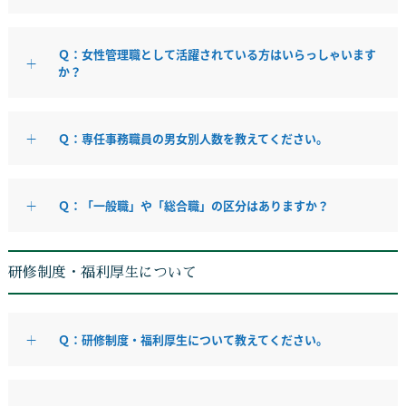
Ｑ：女性管理職として活躍されている方はいらっしゃいます
か？
Ｑ：専任事務職員の男女別人数を教えてください。
Ｑ：「一般職」や「総合職」の区分はありますか？
研修制度・福利厚生について
Ｑ：研修制度・福利厚生について教えてください。